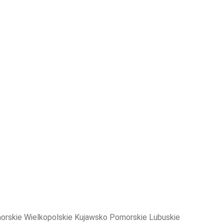
orskie Wielkopolskie Kujawsko Pomorskie Lubuskie