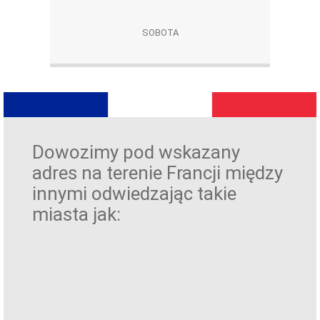
SOBOTA
Dowozimy pod wskazany
adres na terenie Francji między
innymi odwiedzając takie
miasta jak: