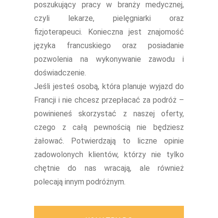
poszukujący pracy w branży medycznej,
czyli lekarze, pielęgniarki oraz
fizjoterapeuci. Konieczna jest znajomość
języka francuskiego oraz posiadanie
pozwolenia na wykonywanie zawodu i
doświadczenie.
Jeśli jesteś osobą, która planuje wyjazd do
Francji i nie chcesz przepłacać za podróż –
powinieneś skorzystać z naszej oferty,
czego z całą pewnością nie będziesz
żałować. Potwierdzają to liczne opinie
zadowolonych klientów, którzy nie tylko
chętnie do nas wracają, ale również
polecają innym podróżnym.