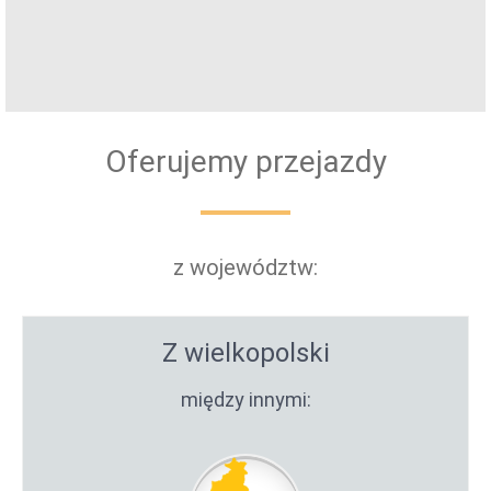
Oferujemy przejazdy
z województw:
Z wielkopolski
między innymi: