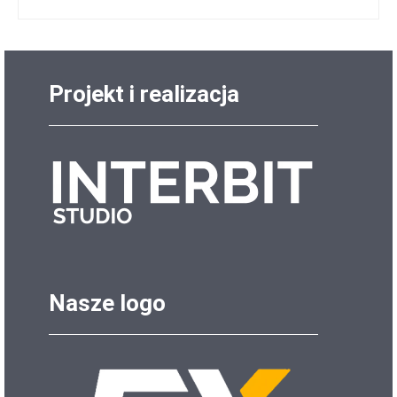
Projekt i realizacja
Nasze logo