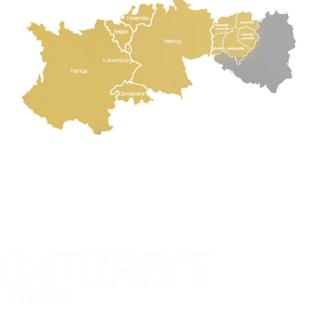
Projekt i realizacja