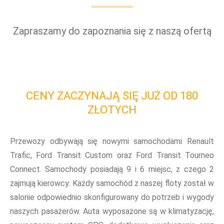
Zapraszamy do zapoznania się z naszą ofertą
CENY ZACZYNAJĄ SIĘ JUŻ OD 180
ZŁOTYCH
Przewozy odbywają się nowymi samochodami Renault
Trafic, Ford Transit Custom oraz Ford Transit Tourneo
Connect. Samochody posiadają 9 i 6 miejsc, z czego 2
zajmują kierowcy. Każdy samochód z naszej floty został w
salonie odpowiednio skonfigurowany do potrzeb i wygody
naszych pasażerów. Auta wyposażone są w klimatyzację,