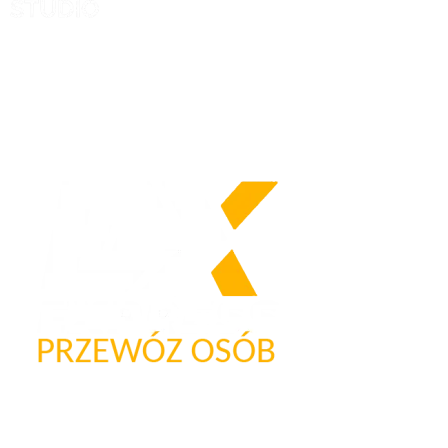
Nasze logo