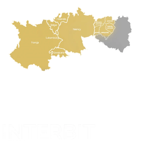
Projekt i realizacja