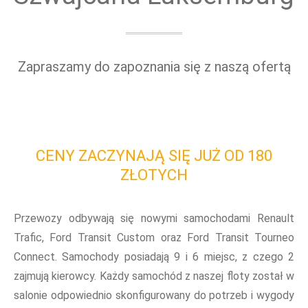
Zapraszamy do zapoznania się z naszą ofertą
CENY ZACZYNAJĄ SIĘ JUŻ OD 180
ZŁOTYCH
Przewozy odbywają się nowymi samochodami Renault
Trafic, Ford Transit Custom oraz Ford Transit Tourneo
Connect. Samochody posiadają 9 i 6 miejsc, z czego 2
zajmują kierowcy. Każdy samochód z naszej floty został w
salonie odpowiednio skonfigurowany do potrzeb i wygody