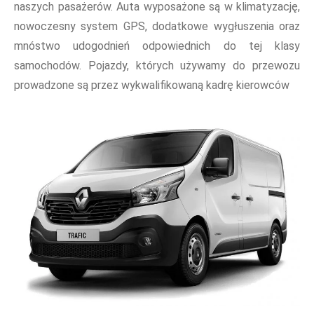
naszych pasażerów. Auta wyposażone są w klimatyzację,
nowoczesny system GPS, dodatkowe wygłuszenia oraz
mnóstwo udogodnień odpowiednich do tej klasy
samochodów. Pojazdy, których używamy do przewozu
prowadzone są przez wykwalifikowaną kadrę kierowców