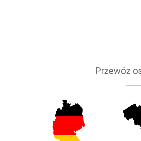
Przewóz os