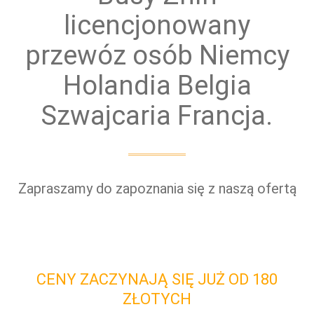
licencjonowany
przewóz osób Niemcy
Holandia Belgia
Szwajcaria Francja.
Zapraszamy do zapoznania się z naszą ofertą
CENY ZACZYNAJĄ SIĘ JUŻ OD 180
ZŁOTYCH