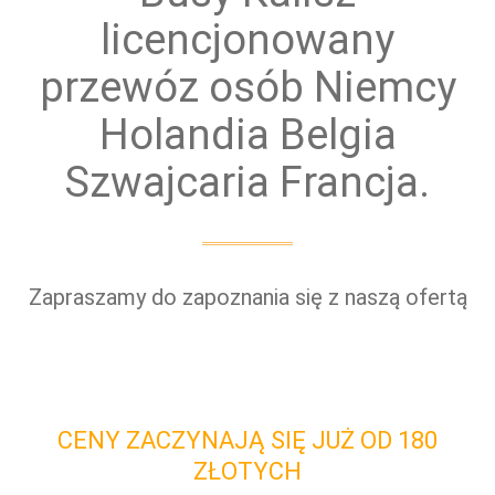
licencjonowany
przewóz osób Niemcy
Holandia Belgia
Szwajcaria Francja.
Zapraszamy do zapoznania się z naszą ofertą
CENY ZACZYNAJĄ SIĘ JUŻ OD 180
ZŁOTYCH