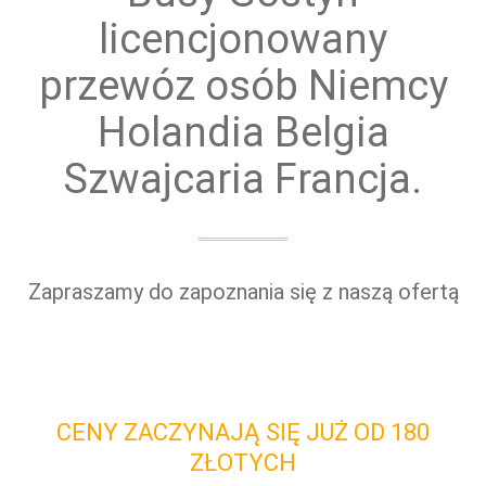
licencjonowany
przewóz osób Niemcy
Holandia Belgia
Szwajcaria Francja.
Zapraszamy do zapoznania się z naszą ofertą
CENY ZACZYNAJĄ SIĘ JUŻ OD 180
ZŁOTYCH