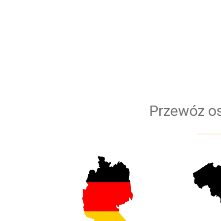
Przewóz os