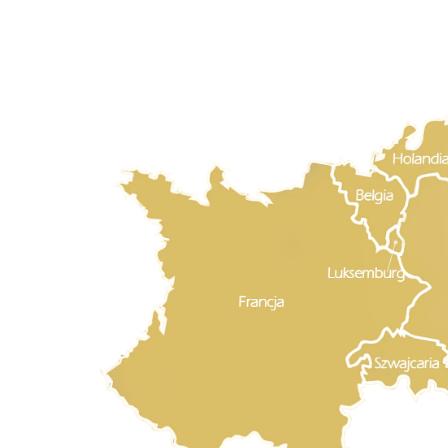
wszystkie pytania