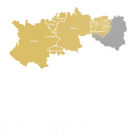
Projekt i realizacja