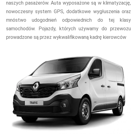
naszych pasażerów. Auta wyposażone są w klimatyzację,
nowoczesny system GPS, dodatkowe wygłuszenia oraz
mnóstwo udogodnień odpowiednich do tej klasy
samochodów. Pojazdy, których używamy do przewozu
prowadzone są przez wykwalifikowaną kadrę kierowców