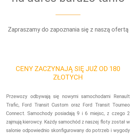
Zapraszamy do zapoznania się z naszą ofertą
CENY ZACZYNAJĄ SIĘ JUŻ OD 180
ZŁOTYCH
Przewozy odbywają się nowymi samochodami Renault
Trafic, Ford Transit Custom oraz Ford Transit Tourneo
Connect. Samochody posiadają 9 i 6 miejsc, z czego 2
zajmują kierowcy. Każdy samochód z naszej floty został w
salonie odpowiednio skonfigurowany do potrzeb i wygody