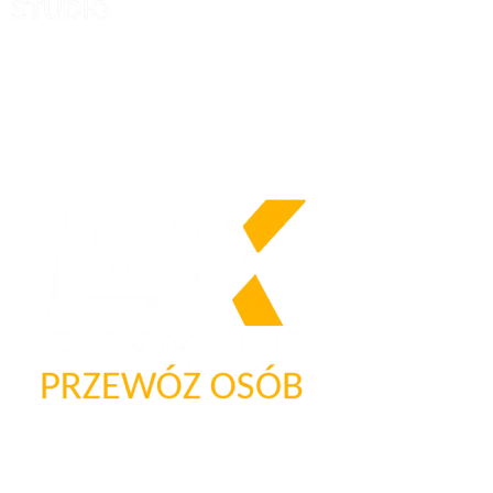
Nasze logo