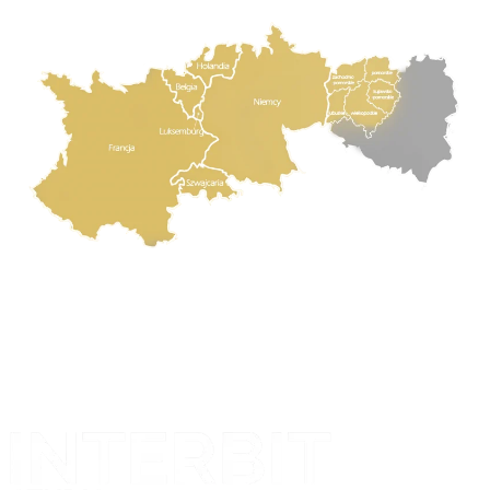
Projekt i realizacja