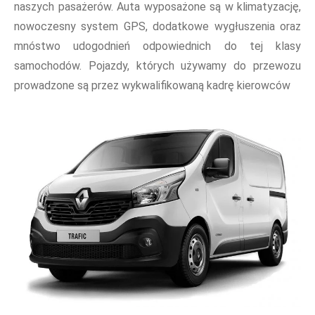
naszych pasażerów. Auta wyposażone są w klimatyzację,
nowoczesny system GPS, dodatkowe wygłuszenia oraz
mnóstwo udogodnień odpowiednich do tej klasy
samochodów. Pojazdy, których używamy do przewozu
prowadzone są przez wykwalifikowaną kadrę kierowców