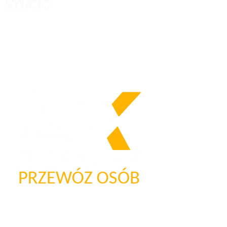
Nasze logo