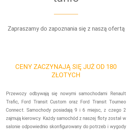
Zapraszamy do zapoznania się z naszą ofertą
CENY ZACZYNAJĄ SIĘ JUŻ OD 180
ZŁOTYCH
Przewozy odbywają się nowymi samochodami Renault
Trafic, Ford Transit Custom oraz Ford Transit Tourneo
Connect. Samochody posiadają 9 i 6 miejsc, z czego 2
zajmują kierowcy. Każdy samochód z naszej floty został w
salonie odpowiednio skonfigurowany do potrzeb i wygody