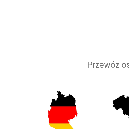
Przewóz os