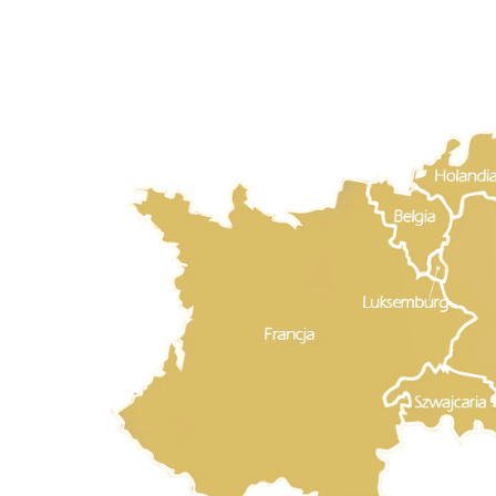
wszystkie pytania