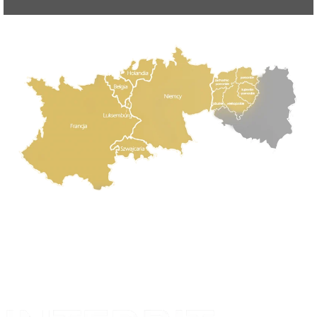
Projekt i realizacja