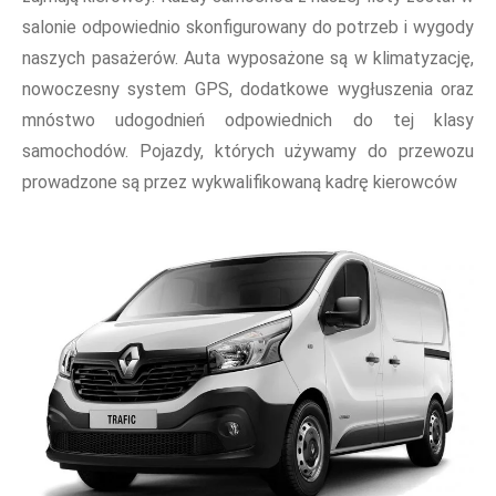
salonie odpowiednio skonfigurowany do potrzeb i wygody
naszych pasażerów. Auta wyposażone są w klimatyzację,
nowoczesny system GPS, dodatkowe wygłuszenia oraz
mnóstwo udogodnień odpowiednich do tej klasy
samochodów. Pojazdy, których używamy do przewozu
prowadzone są przez wykwalifikowaną kadrę kierowców