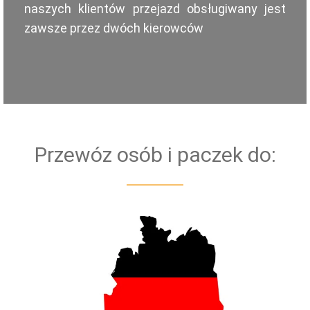
naszych klientów przejazd obsługiwany jest
zawsze przez dwóch kierowców
Przewóz osób i paczek do: