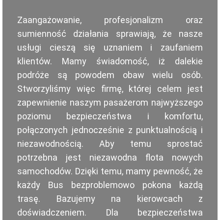
Zaangażowanie, profesjonalizm oraz
sumienność działania sprawiają, że nasze
usługi cieszą się uznaniem i zaufaniem
klientów. Mamy świadomość, iż dalekie
podróże są powodem obaw wielu osób.
Stworzyliśmy więc firmę, której celem jest
zapewnienie naszym pasażerom najwyższego
poziomu bezpieczeństwa i komfortu,
połączonych jednocześnie z punktualnością i
niezawodnością. Aby temu sprostać
potrzebna jest niezawodna flota nowych
samochodów. Dzięki temu, mamy pewność, że
każdy Bus bezproblemowo pokona każdą
trasę. Bazujemy na kierowcach z
doświadczeniem. Dla bezpieczeństwa