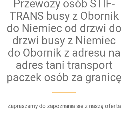
Przewozy osób STIF-
TRANS busy z Obornik
do Niemiec od drzwi do
drzwi busy z Niemiec
do Obornik z adresu na
adres tani transport
paczek osób za granicę
Zapraszamy do zapoznania się z naszą ofertą