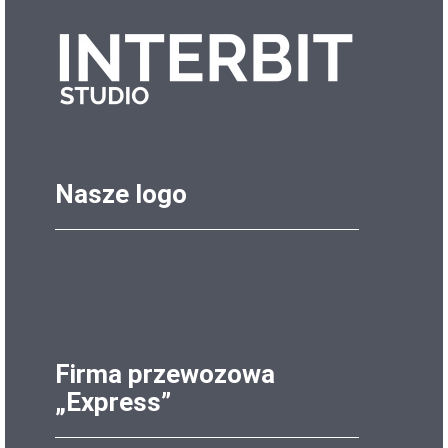
Nasze logo
Firma przewozowa
„Express”