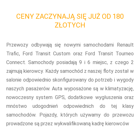
CENY ZACZYNAJĄ SIĘ JUŻ OD 180
ZŁOTYCH
Przewozy odbywają się nowymi samochodami Renault
Trafic, Ford Transit Custom oraz Ford Transit Tourneo
Connect. Samochody posiadają 9 i 6 miejsc, z czego 2
zajmują kierowcy. Każdy samochód z naszej floty został w
salonie odpowiednio skonfigurowany do potrzeb i wygody
naszych pasażerów. Auta wyposażone są w klimatyzację,
nowoczesny system GPS, dodatkowe wygłuszenia oraz
mnóstwo udogodnień odpowiednich do tej klasy
samochodów. Pojazdy, których używamy do przewozu
prowadzone są przez wykwalifikowaną kadrę kierowców