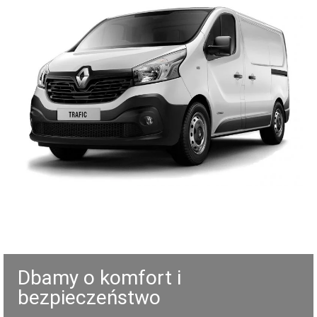
Dbamy o komfort i
bezpieczeństwo