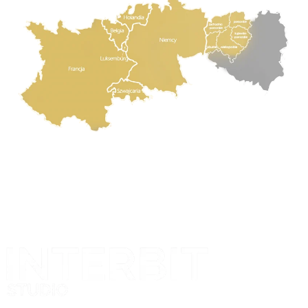
Projekt i realizacja