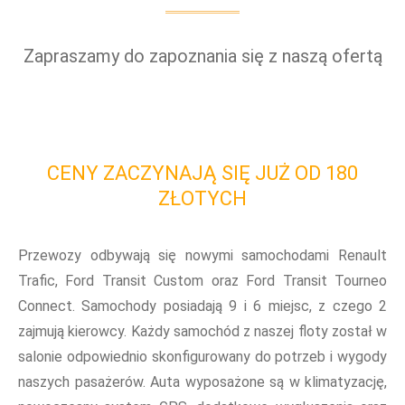
Zapraszamy do zapoznania się z naszą ofertą
CENY ZACZYNAJĄ SIĘ JUŻ OD 180
ZŁOTYCH
Przewozy odbywają się nowymi samochodami Renault
Trafic, Ford Transit Custom oraz Ford Transit Tourneo
Connect. Samochody posiadają 9 i 6 miejsc, z czego 2
zajmują kierowcy. Każdy samochód z naszej floty został w
salonie odpowiednio skonfigurowany do potrzeb i wygody
naszych pasażerów. Auta wyposażone są w klimatyzację,