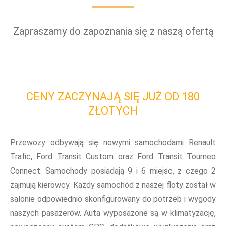
Zapraszamy do zapoznania się z naszą ofertą
CENY ZACZYNAJĄ SIĘ JUŻ OD 180
ZŁOTYCH
Przewozy odbywają się nowymi samochodami Renault
Trafic, Ford Transit Custom oraz Ford Transit Tourneo
Connect. Samochody posiadają 9 i 6 miejsc, z czego 2
zajmują kierowcy. Każdy samochód z naszej floty został w
salonie odpowiednio skonfigurowany do potrzeb i wygody
naszych pasażerów. Auta wyposażone są w klimatyzację,