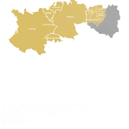
Projekt i realizacja