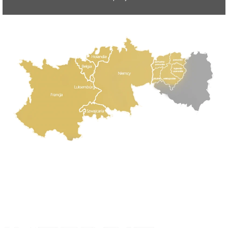
Projekt i realizacja