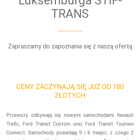
Luksemburga STIF-
TRANS
Zapraszamy do zapoznania się z naszą ofertą
CENY ZACZYNAJĄ SIĘ JUŻ OD 180
ZŁOTYCH
Przewozy odbywają się nowymi samochodami Renault
Trafic, Ford Transit Custom oraz Ford Transit Tourneo
Connect. Samochody posiadają 9 i 6 miejsc, z czego 2