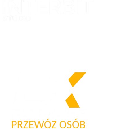
Nasze logo