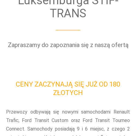
Luksemburga STIF-
TRANS
Zapraszamy do zapoznania się z naszą ofertą
CENY ZACZYNAJĄ SIĘ JUŻ OD 180
ZŁOTYCH
Przewozy odbywają się nowymi samochodami Renault
Trafic, Ford Transit Custom oraz Ford Transit Tourneo
Connect. Samochody posiadają 9 i 6 miejsc, z czego 2