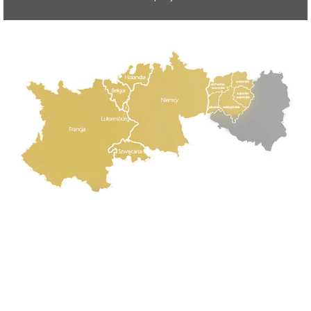
Projekt i realizacja