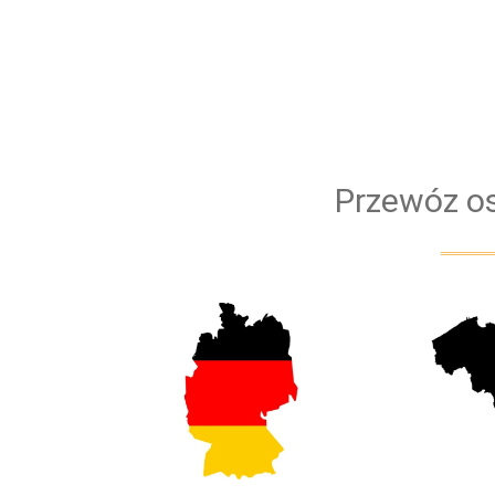
Przewóz os