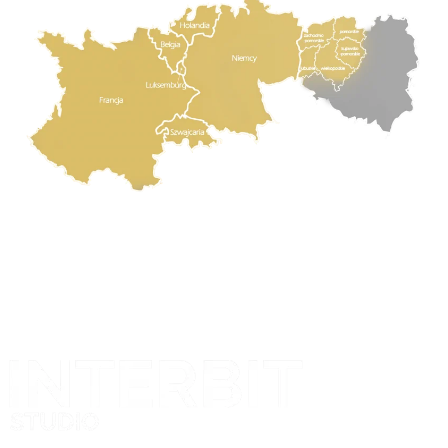
Projekt i realizacja