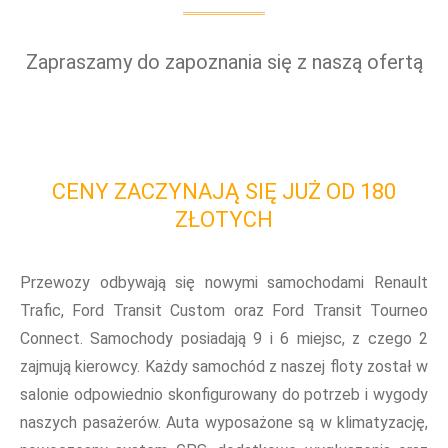
Zapraszamy do zapoznania się z naszą ofertą
CENY ZACZYNAJĄ SIĘ JUŻ OD 180
ZŁOTYCH
Przewozy odbywają się nowymi samochodami Renault
Trafic, Ford Transit Custom oraz Ford Transit Tourneo
Connect. Samochody posiadają 9 i 6 miejsc, z czego 2
zajmują kierowcy. Każdy samochód z naszej floty został w
salonie odpowiednio skonfigurowany do potrzeb i wygody
naszych pasażerów. Auta wyposażone są w klimatyzację,