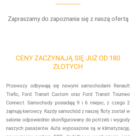
Zapraszamy do zapoznania się z naszą ofertą
CENY ZACZYNAJĄ SIĘ JUŻ OD 180
ZŁOTYCH
Przewozy odbywają się nowymi samochodami Renault
Trafic, Ford Transit Custom oraz Ford Transit Tourneo
Connect. Samochody posiadają 9 i 6 miejsc, z czego 2
zajmują kierowcy. Każdy samochód z naszej floty został w
salonie odpowiednio skonfigurowany do potrzeb i wygody
naszych pasażerów. Auta wyposażone są w klimatyzację,