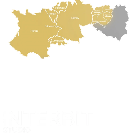
Projekt i realizacja