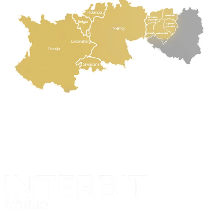
Projekt i realizacja