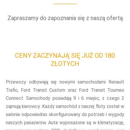
Zapraszamy do zapoznania się z naszą ofertą
CENY ZACZYNAJĄ SIĘ JUŻ OD 180
ZŁOTYCH
Przewozy odbywają się nowymi samochodami Renault
Trafic, Ford Transit Custom oraz Ford Transit Tourneo
Connect. Samochody posiadają 9 i 6 miejsc, z czego 2
zajmują kierowcy. Każdy samochód z naszej floty został w
salonie odpowiednio skonfigurowany do potrzeb i wygody
naszych pasażerów. Auta wyposażone są w klimatyzację,