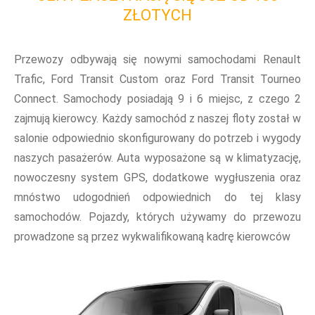
ZŁOTYCH
Przewozy odbywają się nowymi samochodami Renault
Trafic, Ford Transit Custom oraz Ford Transit Tourneo
Connect. Samochody posiadają 9 i 6 miejsc, z czego 2
zajmują kierowcy. Każdy samochód z naszej floty został w
salonie odpowiednio skonfigurowany do potrzeb i wygody
naszych pasażerów. Auta wyposażone są w klimatyzację,
nowoczesny system GPS, dodatkowe wygłuszenia oraz
mnóstwo udogodnień odpowiednich do tej klasy
samochodów. Pojazdy, których używamy do przewozu
prowadzone są przez wykwalifikowaną kadrę kierowców